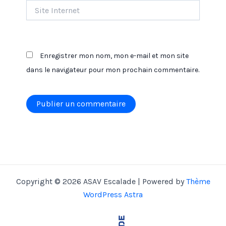
Site
Internet
Enregistrer mon nom, mon e-mail et mon site
dans le navigateur pour mon prochain commentaire.
Alternative:
Copyright © 2026 ASAV Escalade | Powered by
Thème
WordPress Astra