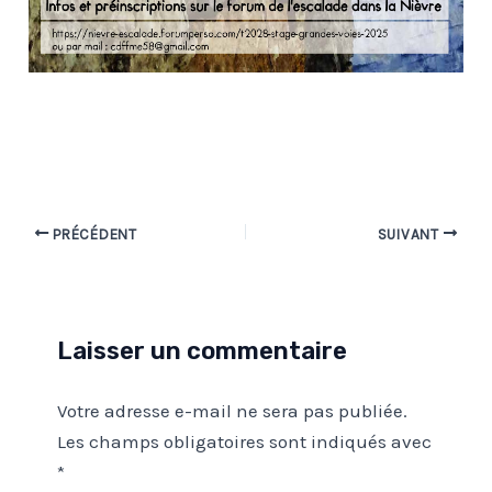
Navigation
PRÉCÉDENT
SUIVANT
des
articles
Laisser un commentaire
Votre adresse e-mail ne sera pas publiée.
Les champs obligatoires sont indiqués avec
*