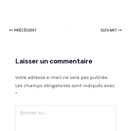
Navigation
PRÉCÉDENT
SUIVANT
des
articles
Laisser un commentaire
Votre adresse e-mail ne sera pas publiée.
Les champs obligatoires sont indiqués avec
*
Écrivez
ici…