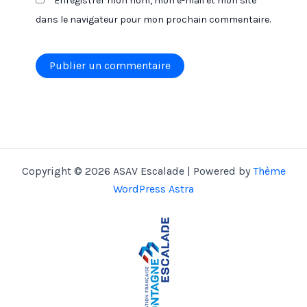
Enregistrer mon nom, mon e-mail et mon site
dans le navigateur pour mon prochain commentaire.
Alternative:
Copyright © 2026 ASAV Escalade | Powered by
Thème
WordPress Astra