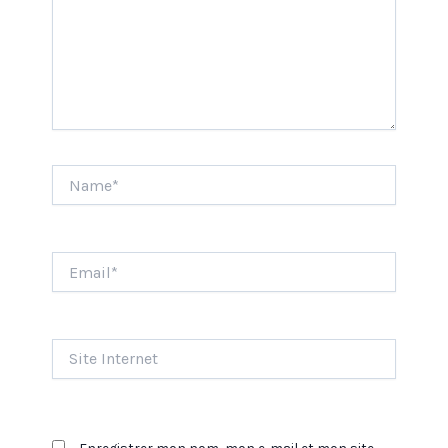
Name*
Email*
Site
Internet