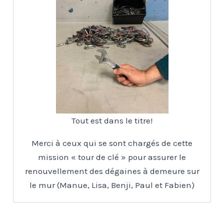
Tout est dans le titre!
Merci à ceux qui se sont chargés de cette
mission « tour de clé » pour assurer le
renouvellement des dégaines à demeure sur
le mur (Manue, Lisa, Benji, Paul et Fabien)